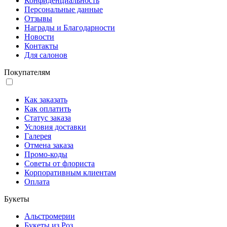
Конфиденциальность
Персональные данные
Отзывы
Награды и Благодарности
Новости
Контакты
Для салонов
Покупателям
Как заказать
Как оплатить
Статус заказа
Условия доставки
Галерея
Отмена заказа
Промо-коды
Советы от флориста
Корпоративным клиентам
Оплата
Букеты
Альстромерии
Букеты из Роз