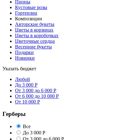
Пионы
Кустовые розы
Гортензии
Композиции
Авторские букеты
Цветы в корзинах
Цветы в коробочках
Цветочные сердца
Весенние букеты
Подарки
Новинки
Указать бюджет
Любой
До 3 000 Р
От 3 000 до 6 000 Р
От 6 000 до 10 000 Р
От 10 000 Р
Герберы
Все
До 3 000 Р
От 3 000 до 6 000 Р