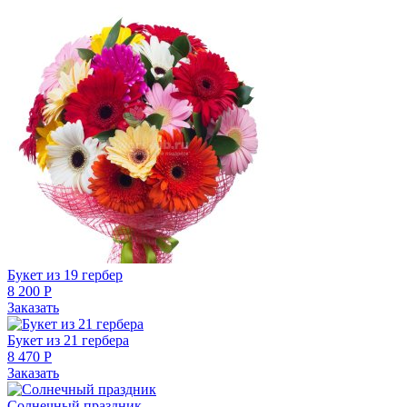
Букет из 19 гербер
8 200 Р
Заказать
Букет из 21 гербера
8 470 Р
Заказать
Солнечный праздник