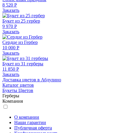
8 520 Р
Заказать
Букет из 25 гербер
9 970 Р
Заказать
Сердце из Гербер
10 000 Р
Заказать
Букет из 31 герберы
11 850 Р
Заказать
Доставка цветов в Абдулино
Каталог цветов
Букеты Цветов
Герберы
Компания
О компании
Наши гарантии
Публичная оферта