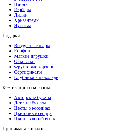
Пионы
Герберы
Лилии
Хризантемы
Эустома
Подарки
Воздушные шары
Конфеты
Мягкие игрушки
Открытки
Фруктовые корзины
Сертификаты
Клубника в шоколаде
Композиции и корзины
Авторские букеты
Детские букеты
Цветы в корзинах
Цветочные сердца
Цветы в коробочках
Принимаем к оплате