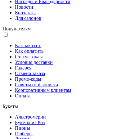
Награды и Благодарности
Новости
Контакты
Для салонов
Покупателям
Как заказать
Как оплатить
Статус заказа
Условия доставки
Галерея
Отмена заказа
Промо-коды
Советы от флориста
Корпоративным клиентам
Оплата
Букеты
Альстромерии
Букеты из Роз
Пионы
Герберы