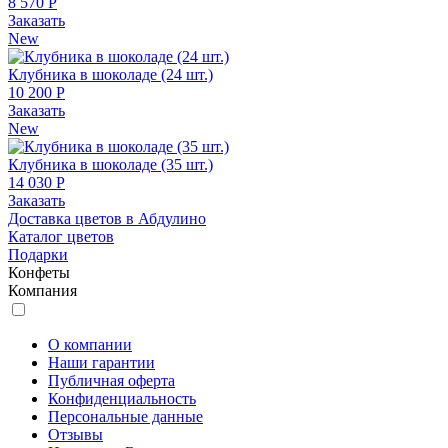
8 570 Р
Заказать
New
Клубника в шоколаде (24 шт.)
10 200 Р
Заказать
New
Клубника в шоколаде (35 шт.)
14 030 Р
Заказать
Доставка цветов в Абдулино
Каталог цветов
Подарки
Конфеты
Компания
О компании
Наши гарантии
Публичная оферта
Конфиденциальность
Персональные данные
Отзывы