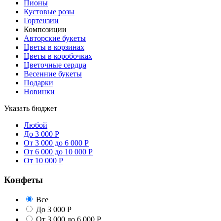
Пионы
Кустовые розы
Гортензии
Композиции
Авторские букеты
Цветы в корзинах
Цветы в коробочках
Цветочные сердца
Весенние букеты
Подарки
Новинки
Указать бюджет
Любой
До 3 000 Р
От 3 000 до 6 000 Р
От 6 000 до 10 000 Р
От 10 000 Р
Конфеты
Все
До 3 000 Р
От 3 000 до 6 000 Р