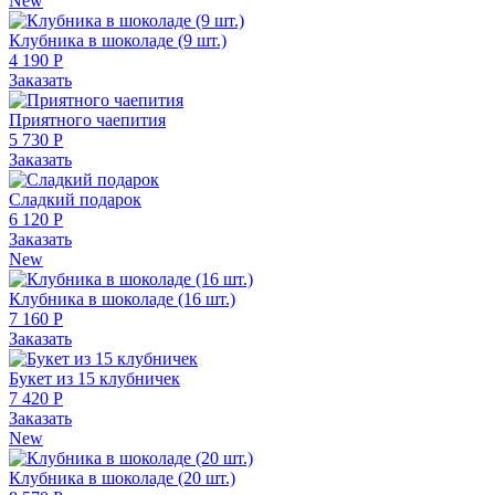
New
Клубника в шоколаде (9 шт.)
4 190 Р
Заказать
Приятного чаепития
5 730 Р
Заказать
Сладкий подарок
6 120 Р
Заказать
New
Клубника в шоколаде (16 шт.)
7 160 Р
Заказать
Букет из 15 клубничек
7 420 Р
Заказать
New
Клубника в шоколаде (20 шт.)