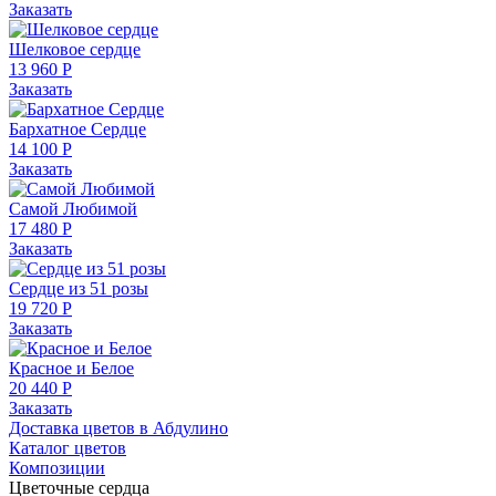
Заказать
Шелковое сердце
13 960 Р
Заказать
Бархатное Сердце
14 100 Р
Заказать
Самой Любимой
17 480 Р
Заказать
Сердце из 51 розы
19 720 Р
Заказать
Красное и Белое
20 440 Р
Заказать
Доставка цветов в Абдулино
Каталог цветов
Композиции
Цветочные сердца