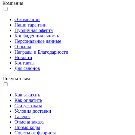
Компания
О компании
Наши гарантии
Публичная оферта
Конфиденциальность
Персональные данные
Отзывы
Награды и Благодарности
Новости
Контакты
Для салонов
Покупателям
Как заказать
Как оплатить
Статус заказа
Условия доставки
Галерея
Отмена заказа
Промо-коды
Советы от флориста