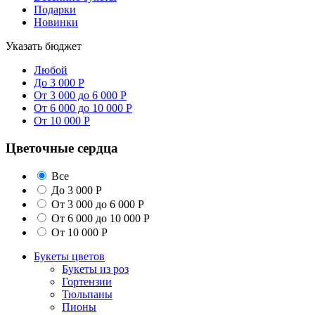
Подарки
Новинки
Указать бюджет
Любой
До 3 000 Р
От 3 000 до 6 000 Р
От 6 000 до 10 000 Р
От 10 000 Р
Цветочные сердца
Все
До 3 000 Р
От 3 000 до 6 000 Р
От 6 000 до 10 000 Р
От 10 000 Р
Букеты цветов
Букеты из роз
Гортензии
Тюльпаны
Пионы