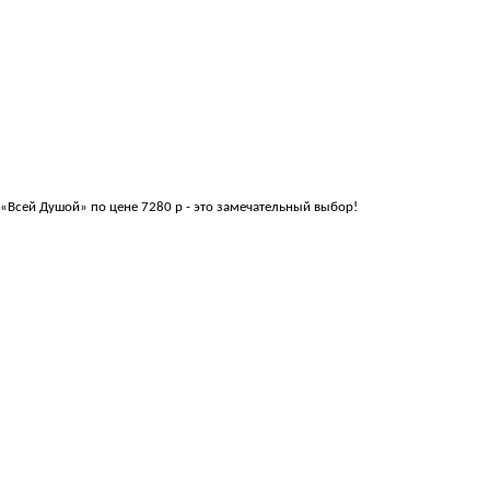
 «Всей Душой» по цене 7280 р - это замечательный выбор!