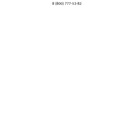
8 (800) 777-53-82
Обратный звонок