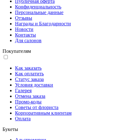
Публичная оферта
Конфиденциальность
Персональные данные
Отзывы
Награды и Благодарности
Новости
Контакты
Для салонов
Покупателям
Как заказать
Как оплатить
Статус заказа
Условия доставки
Галерея
Отмена заказа
Промо-коды
Советы от флориста
Корпоративным клиентам
Оплата
Букеты
Альстромерии