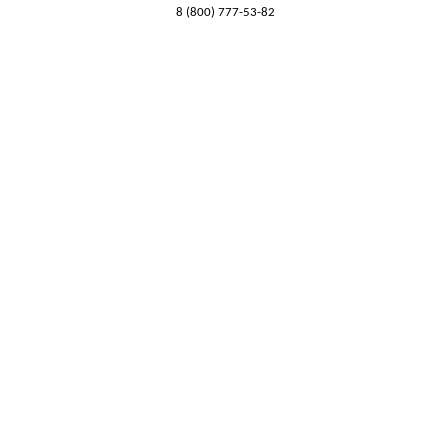
8 (800) 777-53-82
Обратный звонок