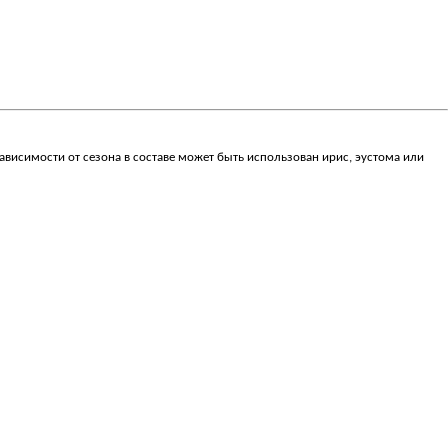
ависимости от сезона в составе может быть использован ирис, эустома или