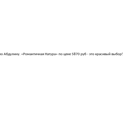
по Абдулину. «Романтичная Натура» по цене 5870 руб - это красивый выбор!