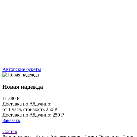
Авторские букеты
Новая надежда
11 280
Р
Доставка по Абдулино:
от 1 часа, стоимость 250 Р
Доставка по Абдулино: 250 Р
Заказать
Состав
Ранункулюсы - 4 шт. • Альстромерия - 4 шт. • Эвкалипт - 2 шт.