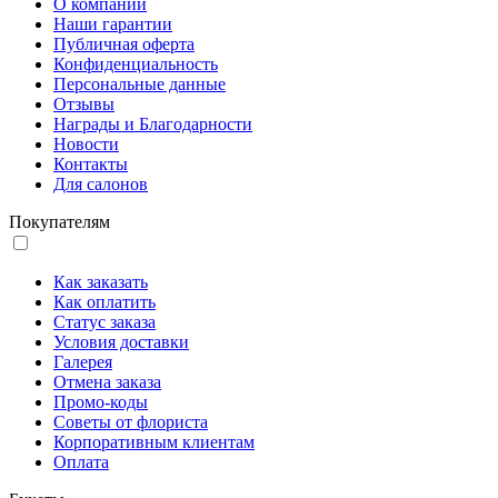
О компании
Наши гарантии
Публичная оферта
Конфиденциальность
Персональные данные
Отзывы
Награды и Благодарности
Новости
Контакты
Для салонов
Покупателям
Как заказать
Как оплатить
Статус заказа
Условия доставки
Галерея
Отмена заказа
Промо-коды
Советы от флориста
Корпоративным клиентам
Оплата