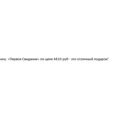
ину. «Первое Свидание» по цене 4610 руб - это отличный подарок!