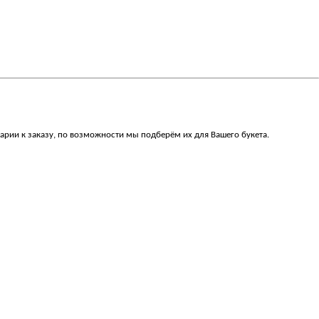
арии к заказу, по возможности мы подберём их для Вашего букета.