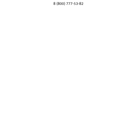
8 (800) 777-53-82
Обратный звонок