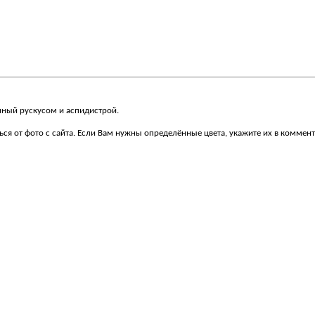
нный рускусом и аспидистрой.
ся от фото с сайта. Если Вам нужны определённые цвета, укажите их в коммент