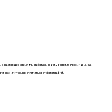
у. В настоящее время мы работаем в 1459 городах России и мира.
ут незначительно отличаться от фотографий.