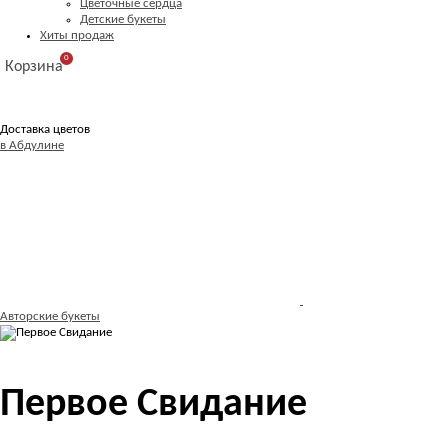
Цветочные сердца
Детские букеты
Хиты продаж
0
Корзина
Доставка цветов
в Абдулине
Авторские букеты
Первое Свидание